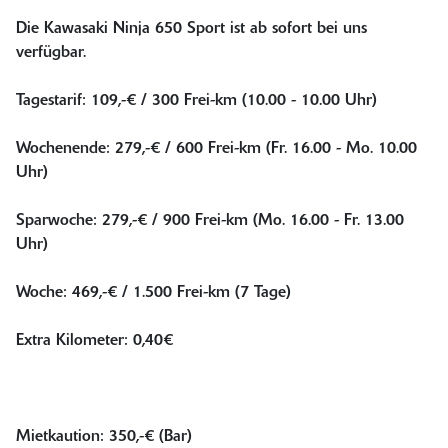
Die Kawasaki Ninja 650 Sport ist ab sofort bei uns
verfügbar.
Tagestarif: 109,-€ / 300 Frei-km (10.00 - 10.00 Uhr)
Wochenende: 279,-€ / 600 Frei-km (Fr. 16.00 - Mo. 10.00
Uhr)
Sparwoche: 279,-€ / 900 Frei-km (Mo. 16.00 - Fr. 13.00
Uhr)
Woche: 469,-€ / 1.500 Frei-km (7 Tage)
Extra Kilometer: 0,40€
Mietkaution: 350,-€ (Bar)