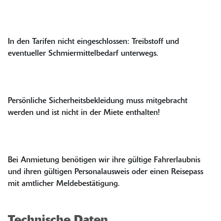
In den Tarifen nicht eingeschlossen: Treibstoff und
eventueller Schmiermittelbedarf unterwegs.
Persönliche Sicherheitsbekleidung muss mitgebracht
werden und ist nicht in der Miete enthalten!
Bei Anmietung benötigen wir ihre gültige Fahrerlaubnis
und ihren gültigen Personalausweis oder einen Reisepass
mit amtlicher Meldebestätigung.
Technische Daten