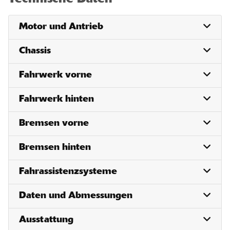
Motor und Antrieb
Chassis
Fahrwerk vorne
Fahrwerk hinten
Bremsen vorne
Bremsen hinten
Fahrassistenzsysteme
Daten und Abmessungen
Ausstattung