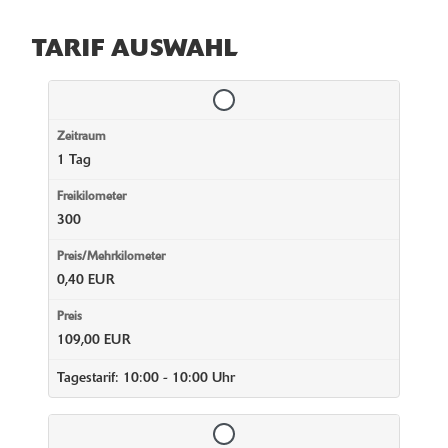
TARIF AUSWAHL
1 Tag
300
0,40 EUR
109,00 EUR
Tagestarif: 10:00 - 10:00 Uhr