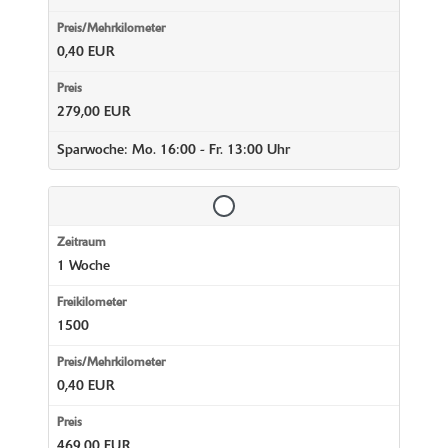
0,40 EUR
279,00 EUR
Sparwoche: Mo. 16:00 - Fr. 13:00 Uhr
1 Woche
1500
0,40 EUR
469,00 EUR