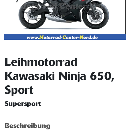
Leihmotorrad
Kawasaki Ninja 650,
Sport
Supersport
Beschreibung