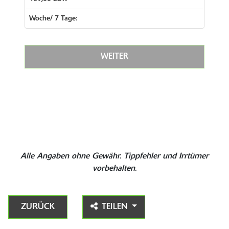
Woche/ 7 Tage:
WEITER
Alle Angaben ohne Gewähr. Tippfehler und Irrtümer
vorbehalten.
ZURÜCK
TEILEN