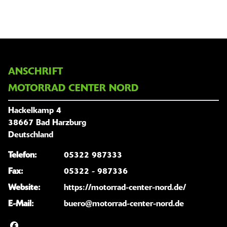
ANSCHRIFT
MOTORRAD CENTER NORD
Hackelkamp 4
38667 Bad Harzburg
Deutschland
Telefon:
05322 987333
Fax:
05322 - 987336
Website:
https://motorrad-center-nord.de/
E-Mail:
buero@motorrad-center-nord.de