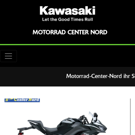
MOTORRAD CENTER NORD
Motorrad-Center-Nord ihr SU